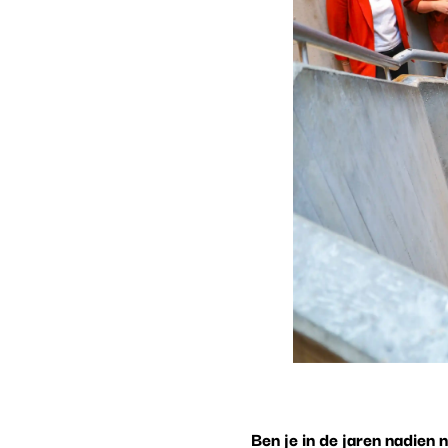
Ben je in de jaren nadien 