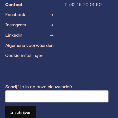
Contact
T +32 15 70 01 50
Facebook
Instagram
Linkedin
Algemene voorwaarden
Cookie instellingen
Schrijf je in op onze nieuwsbrief: