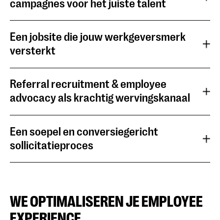
campagnes voor het juiste talent
Een jobsite die jouw werkgeversmerk
versterkt
Referral recruitment & employee
advocacy als krachtig wervingskanaal
Een soepel en conversiegericht
sollicitatieproces
WE OPTIMALISEREN JE EMPLOYEE
EXPERIENCE