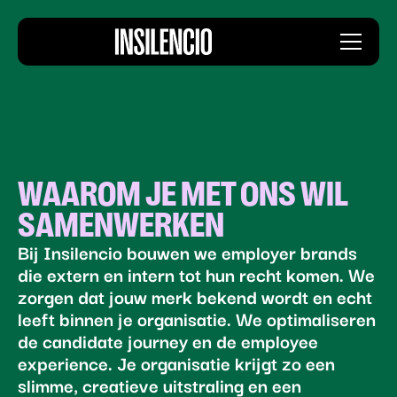
Insilencio
Menu
logo
WAAROM JE MET ONS WIL
SAMENWERKEN
Bij Insilencio bouwen we employer brands
die extern en intern tot hun recht komen. We
zorgen dat jouw merk bekend wordt en echt
leeft binnen je organisatie. We optimaliseren
de candidate journey en de employee
experience. Je organisatie krijgt zo een
slimme, creatieve uitstraling en een