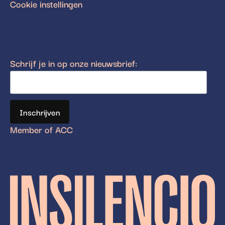
Cookie instellingen
Schrijf je in op onze nieuwsbrief:
Member of ACC