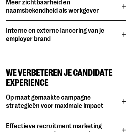
Meer zichtbaarheid en
naamsbekendheid als werkgever
Interne en externe lancering van je
employer brand
WE VERBETEREN JE CANDIDATE
EXPERIENCE
Op maat gemaakte campagne
strategieën voor maximale impact
Effectieve recruitment marketing