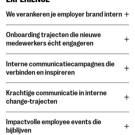
We verankeren je employer brand intern
Onboarding trajecten die nieuwe
medewerkers écht engageren
Interne communicatiecampagnes die
verbinden en inspireren
Krachtige communicatie in interne
change-trajecten
Impactvolle employee events die
bijblijven