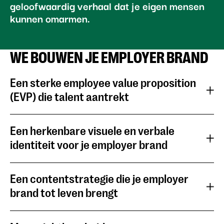
geloofwaardig verhaal dat je eigen mensen
kunnen omarmen.
WE BOUWEN JE EMPLOYER BRAND
Een sterke employee value proposition
(EVP) die talent aantrekt
Een herkenbare visuele en verbale
identiteit voor je employer brand
Een contentstrategie die je employer
brand tot leven brengt