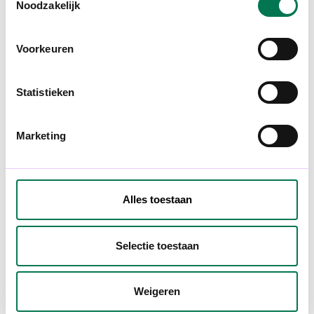
Noodzakelijk
Voorkeuren
Statistieken
Marketing
Alles toestaan
Selectie toestaan
Weigeren