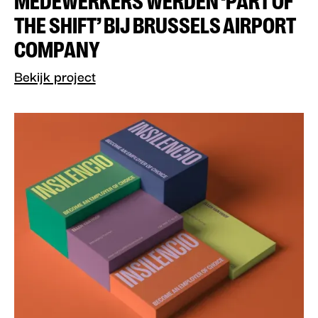
MEDEWERKERS WERDEN ‘PART OF
THE SHIFT’ BIJ BRUSSELS AIRPORT
COMPANY
Bekijk project