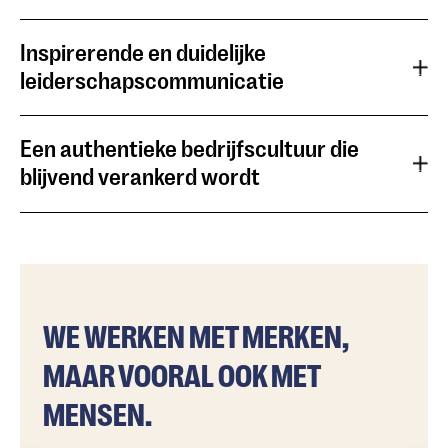
Inspirerende en duidelijke
leiderschapscommunicatie
Een authentieke bedrijfscultuur die
blijvend verankerd wordt
WE WERKEN MET MERKEN,
MAAR VOORAL OOK MET
MENSEN.