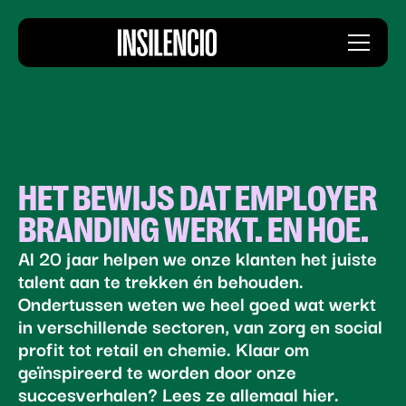
Insilencio
Menu
logo
HET BEWIJS DAT EMPLOYER
BRANDING WERKT. EN HOE.
Al 20 jaar helpen we onze klanten het juiste
talent aan te trekken én behouden.
Ondertussen weten we heel goed wat werkt
in verschillende sectoren, van zorg en social
profit tot retail en chemie. Klaar om
geïnspireerd te worden door onze
succesverhalen? Lees ze allemaal hier.