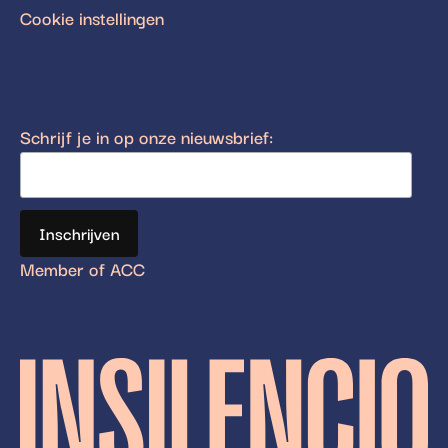
Cookie instellingen
Schrijf je in op onze nieuwsbrief:
Member of ACC