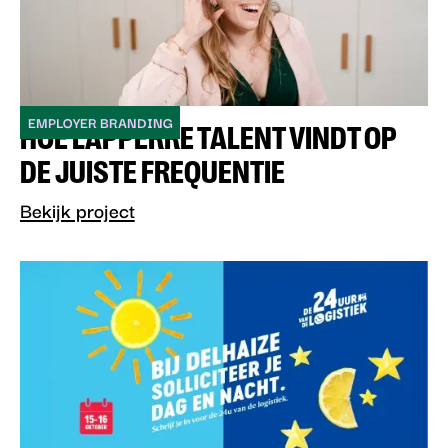
EMPLOYER BRANDING
HOE LAPPERRE TALENT VINDT OP
DE JUISTE FREQUENTIE
Bekijk project