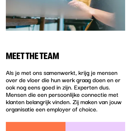
MEET THE TEAM
Als je met ons samenwerkt, krijg je mensen
over de vloer die hun werk graag doen en er
ook nog eens goed in zijn. Experten dus.
Mensen die een persoonlijke connectie met
klanten belangrijk vinden. Zij maken van jouw
organisatie een employer of choice.