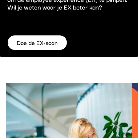
Wil je weten waar je EX beter kan?
Doe de EX-scan