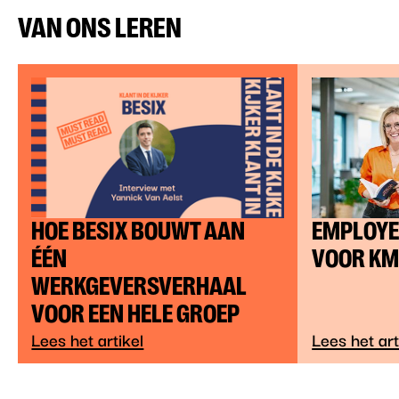
VAN ONS LEREN
HOE BESIX BOUWT AAN
EMPLOYE
ÉÉN
VOOR KM
WERKGEVERSVERHAAL
VOOR EEN HELE GROEP
Lees het artikel
Lees het art