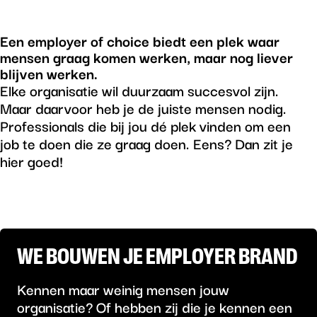
Een employer of choice biedt een plek waar
mensen graag komen werken, maar nog liever
blijven werken.
Elke organisatie wil duurzaam succesvol zijn.
Maar daarvoor heb je de juiste mensen nodig.
Professionals die bij jou dé plek vinden om een
job te doen die ze graag doen. Eens? Dan zit je
hier goed!
WE BOUWEN JE EMPLOYER BRAND
Kennen maar weinig mensen jouw
organisatie? Of hebben zij die je kennen een