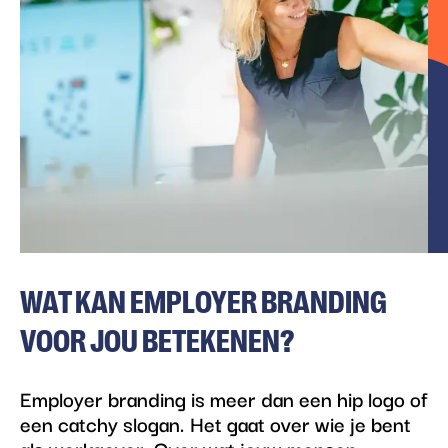
WAT KAN EMPLOYER BRANDING
VOOR JOU BETEKENEN?
Employer branding is meer dan een hip logo of
een catchy slogan. Het gaat over wie je bent
als werkgever. Over wat jouw mensen