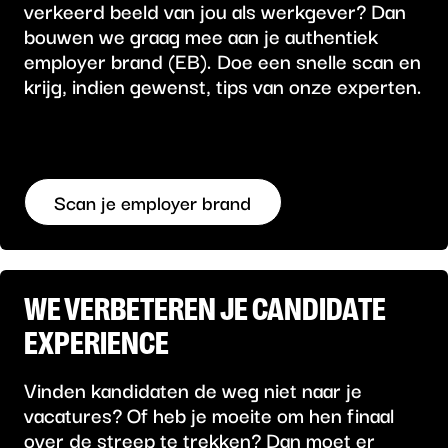
verkeerd beeld van jou als werkgever? Dan
bouwen we graag mee aan je authentiek
employer brand (EB). Doe een snelle scan en
krijg, indien gewenst, tips van onze experten.
Scan je employer brand
WE VERBETEREN JE CANDIDATE
EXPERIENCE
Vinden kandidaten de weg niet naar je
vacatures? Of heb je moeite om hen finaal
over de streep te trekken? Dan moet er