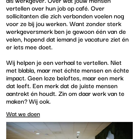
vertellen over hun job op café. Over
sollicitanten die zich verbonden voelen nog
voor ze bij jou werken. Want zonder sterk
werkgeversmerk ben je gewoon één van de
velen, hopend dat iemand je vacature ziet én
er iets mee doet.
Wij helpen je een verhaal te vertellen. Niet
met blabla, maar met échte mensen en échte
impact. Geen loze beloftes, maar een merk
dat leeft. Een merk dat de juiste mensen
aantrekt én houdt. Zin om daar werk van te
maken? Wij ook.
Wat we doen