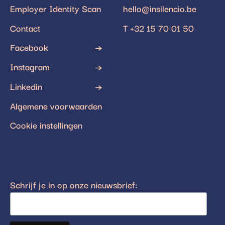
Employer Identity Scan
hello@insilencio.be
Contact
T +32 15 70 01 50
Facebook
Instagram
Linkedin
Algemene voorwaarden
Cookie instellingen
Schrijf je in op onze nieuwsbrief: