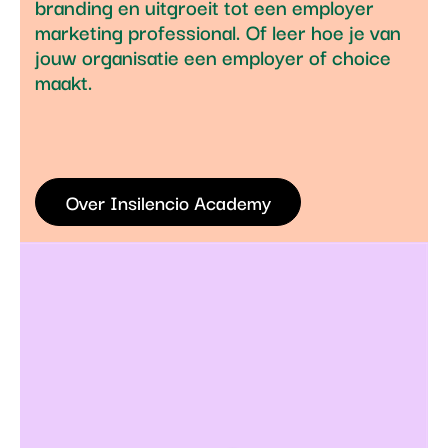
branding en uitgroeit tot een employer
marketing professional. Of leer hoe je van
jouw organisatie een employer of choice
maakt.
Over Insilencio Academy