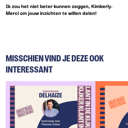
Ik zou het niet beter kunnen zeggen, Kimberly.
Merci om jouw inzichten te willen delen!
MISSCHIEN VIND JE DEZE OOK
INTERESSANT