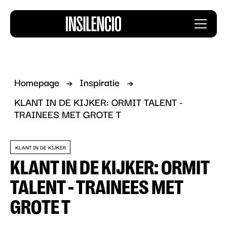
Insilencio
Menu
logo
Homepage
Inspiratie
KLANT IN DE KIJKER: ORMIT TALENT -
TRAINEES MET GROTE T
KLANT IN DE KIJKER
KLANT IN DE KIJKER: ORMIT
TALENT - TRAINEES MET
GROTE T