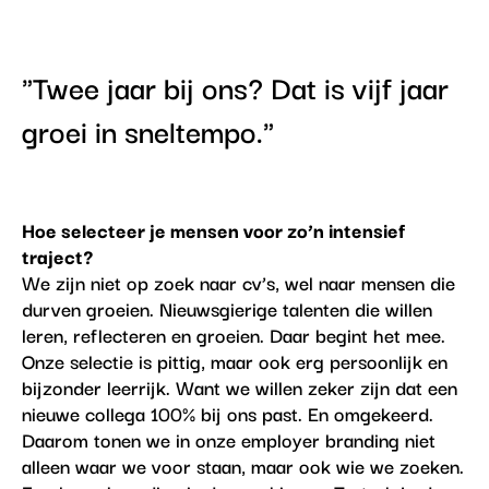
"Twee jaar bij ons? Dat is vijf jaar
groei in sneltempo."
Hoe selecteer je mensen voor zo’n intensief
traject?
We zijn niet op zoek naar cv’s, wel naar mensen die
durven groeien. Nieuwsgierige talenten die willen
leren, reflecteren en groeien. Daar begint het mee.
Onze selectie is pittig, maar ook erg persoonlijk en
bijzonder leerrijk. Want we willen zeker zijn dat een
nieuwe collega 100% bij ons past. En omgekeerd.
Daarom tonen we in onze employer branding niet
alleen waar we voor staan, maar ook wie we zoeken.