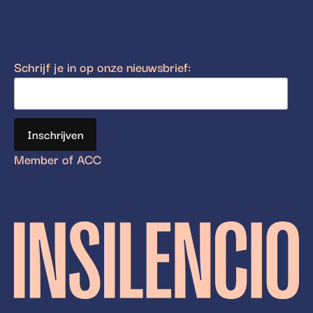
Schrijf je in op onze nieuwsbrief:
Member of ACC