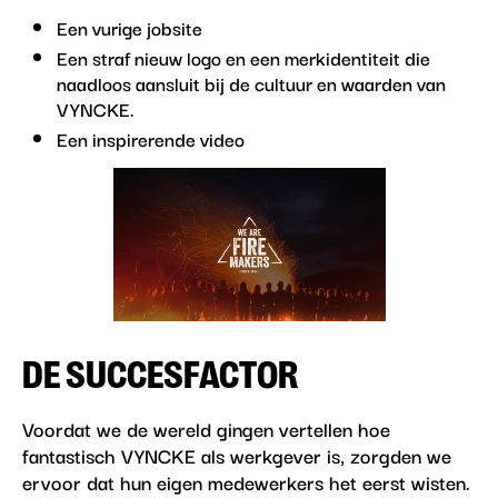
Een vurige jobsite
Een straf nieuw logo en een merkidentiteit die
naadloos aansluit bij de cultuur en waarden van
VYNCKE.
Een inspirerende video
DE SUCCESFACTOR
Voordat we de wereld gingen vertellen hoe
fantastisch VYNCKE als werkgever is, zorgden we
ervoor dat hun eigen medewerkers het eerst wisten.