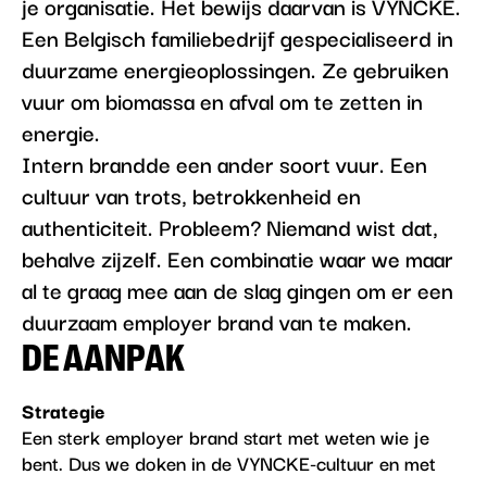
je organisatie. Het bewijs daarvan is VYNCKE.
Een Belgisch familiebedrijf gespecialiseerd in
duurzame energieoplossingen. Ze gebruiken
vuur om biomassa en afval om te zetten in
energie.
Intern brandde een ander soort vuur. Een
cultuur van trots, betrokkenheid en
authenticiteit. Probleem? Niemand wist dat,
behalve zijzelf. Een combinatie waar we maar
al te graag mee aan de slag gingen om er een
duurzaam employer brand van te maken.
DE AANPAK
Strategie
Een sterk employer brand start met weten wie je
bent. Dus we doken in de VYNCKE-cultuur en met