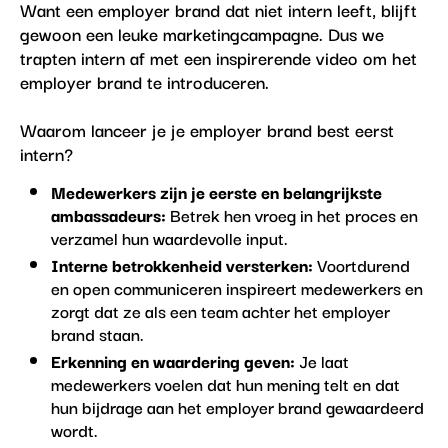
Want een employer brand dat niet intern leeft, blijft
gewoon een leuke marketingcampagne. Dus we
trapten intern af met een inspirerende video om het
employer brand te introduceren.
Waarom lanceer je je employer brand best eerst
intern?
Medewerkers zijn je eerste en belangrijkste
ambassadeurs:
Betrek hen vroeg in het proces en
verzamel hun waardevolle input.
Interne betrokkenheid versterken:
Voortdurend
en open communiceren inspireert medewerkers en
zorgt dat ze als een team achter het employer
brand staan.
Erkenning en waardering geven:
Je laat
medewerkers voelen dat hun mening telt en dat
hun bijdrage aan het employer brand gewaardeerd
wordt.