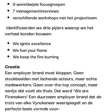
9 wereldwijde focusgroepen
7 managementinterviews
verschillende workshops met het projectteam
identificeerden we drie pijlers waarop we het
verhaal konden bouwen:
We ignite excellence
We fuel your flame
We keep the fire burning
Creatie
Een employer brand moet kloppen. Geen
stockbeelden met lachende acteurs, maar echte
medewerkers. Geen over-the-top concept, maar
eentje dat voelt als thuis. Dat werd ‘We are
Firemakers’ Een duurzaam employer brand dat de
trots van elke Vynckeneer weerspiegelt en de
perfecte basis vormde voor: