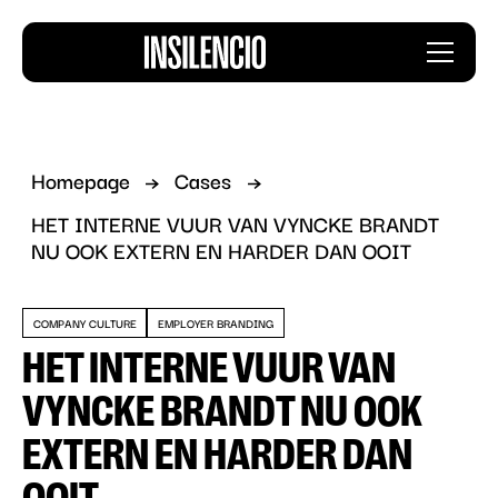
Insilencio
Menu
logo
Homepage
Cases
HET INTERNE VUUR VAN VYNCKE BRANDT
NU OOK EXTERN EN HARDER DAN OOIT
COMPANY CULTURE
EMPLOYER BRANDING
HET INTERNE VUUR VAN
VYNCKE BRANDT NU OOK
EXTERN EN HARDER DAN