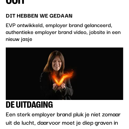
OOIT
DIT HEBBEN WE GEDAAN
EVP ontwikkeld, employer brand gelanceerd,
authentieke employer brand video, jobsite in een
nieuw jasje
DE UITDAGING
Een sterk employer brand pluk je niet zomaar
uit de lucht, daarvoor moet je diep graven in