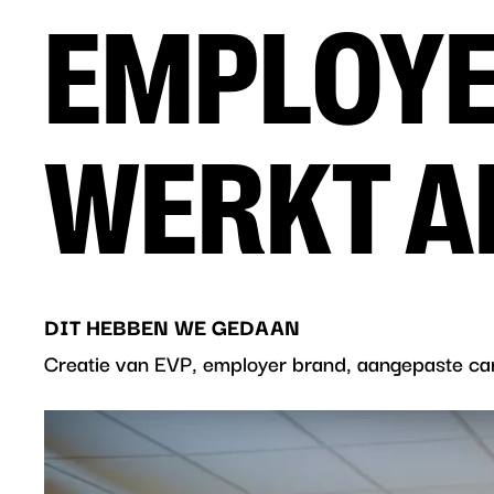
EMPLOYE
WERKT A
DIT HEBBEN WE GEDAAN
Creatie van EVP, employer brand, aangepaste car