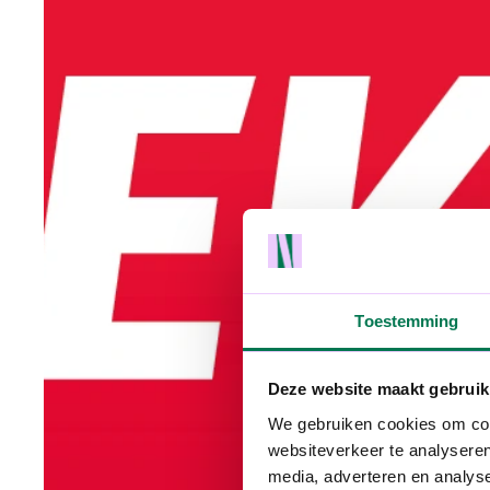
Toestemming
Deze website maakt gebruik
We gebruiken cookies om cont
websiteverkeer te analyseren
media, adverteren en analys