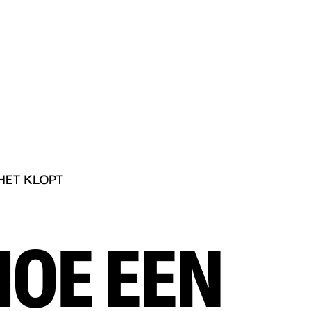
HET KLOPT
HOE EEN