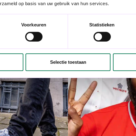
erzameld op basis van uw gebruik van hun services.
Voorkeuren
Statistieken
Selectie toestaan