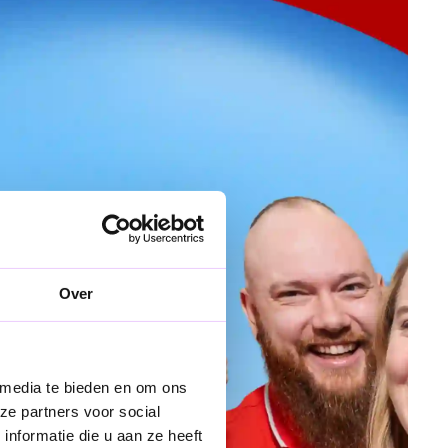
Over
 media te bieden en om ons
ze partners voor social
nformatie die u aan ze heeft