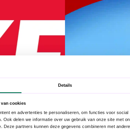
Details
 van cookies
ent en advertenties te personaliseren, om functies voor social
. Ook delen we informatie over uw gebruik van onze site met on
e. Deze partners kunnen deze gegevens combineren met andere i