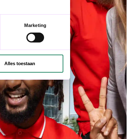
Marketing
Alles toestaan