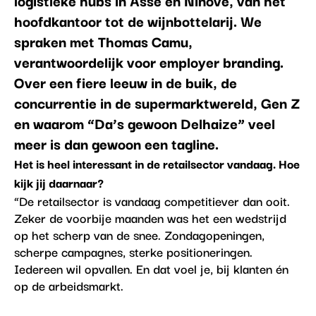
hoofdkantoor tot de wijnbottelarij. We
spraken met Thomas Camu,
verantwoordelijk voor employer branding.
Over een fiere leeuw in de buik, de
concurrentie in de supermarktwereld, Gen Z
en waarom “Da’s gewoon Delhaize” veel
meer is dan gewoon een tagline.
Het is heel interessant in de retailsector vandaag. Hoe
kijk jij daarnaar?
“De retailsector is vandaag competitiever dan ooit.
Zeker de voorbije maanden was het een wedstrijd
op het scherp van de snee. Zondagopeningen,
scherpe campagnes, sterke positioneringen.
Iedereen wil opvallen. En dat voel je, bij klanten én
op de arbeidsmarkt.