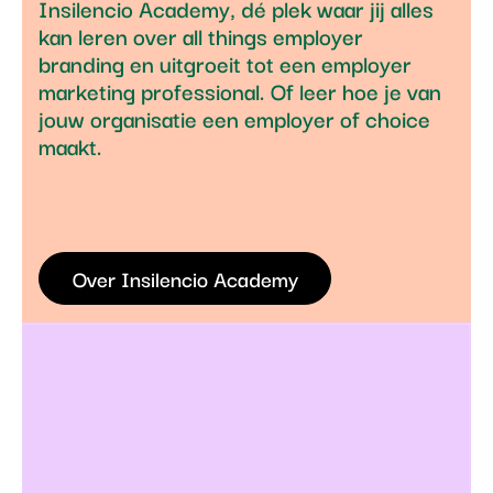
Insilencio Academy, dé plek waar jij alles
kan leren over all things employer
branding en uitgroeit tot een employer
marketing professional. Of leer hoe je van
jouw organisatie een employer of choice
maakt.
Over Insilencio Academy