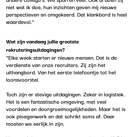
niet wat ik doe, hun inzichten geven mij nieuwe
perspectieven en omgekeerd. Dat klankbord is heel
waardevol.”
Wat zijn vandaag jullie grootste
rekruteringsuitdagingen?
“Elke week starten er nieuwe mensen. Dat is de
verdienste van onze recruiters. Zij zijn het
uithangbord. Van het eerste telefoontje tot het
loonsvoorstel.
Toch zijn er stevige uitdagingen. Zeker in logistiek.
Het is een fantastische omgeving, met veel
voordelen en doorgroeimogelijkheden. Maar het is
ook ploegenwerk en dat schrikt soms af. Daar
moeten we eerlijk in zijn.