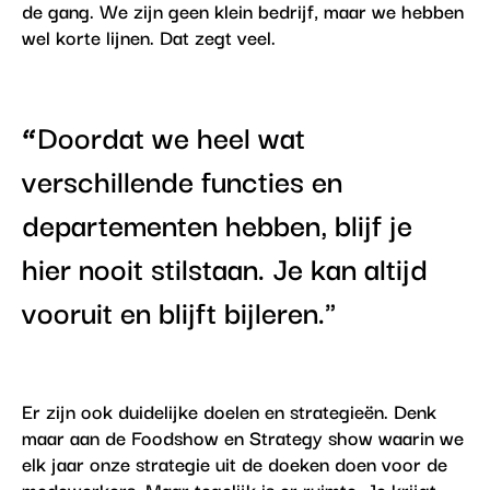
de gang. We zijn geen klein bedrijf, maar we hebben
wel korte lijnen. Dat zegt veel.
“
Doordat we heel wat
verschillende functies en
departementen hebben, blijf je
hier nooit stilstaan. Je kan altijd
vooruit en blijft bijleren."
Er zijn ook duidelijke doelen en strategieën. Denk
maar aan de Foodshow en Strategy show waarin we
elk jaar onze strategie uit de doeken doen voor de
medewerkers. Maar tegelijk is er ruimte. Je krijgt