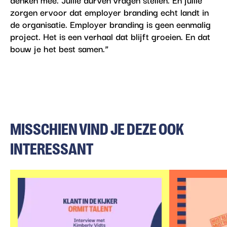
zorgen ervoor dat employer branding echt landt in
de organisatie. Employer branding is geen eenmalig
project. Het is een verhaal dat blijft groeien. En dat
bouw je het best samen.”
MISSCHIEN VIND JE DEZE OOK
INTERESSANT