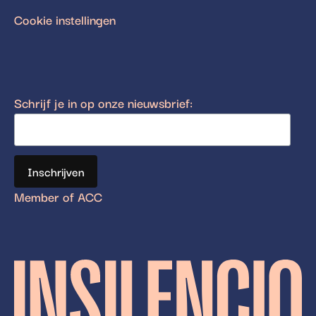
Cookie instellingen
Schrijf je in op onze nieuwsbrief:
Member of ACC