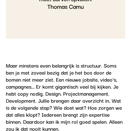
Thomas Camu
Maar minstens even belangrijk is structuur. Soms
ben je met zoveel bezig dat je het bos door de
bomen niet meer ziet. Een nieuwe jobsite, video’s,
campagnes… Er komt gigantisch veel bij kijken. Je
hebt copy nodig. Design. Projectmanagement.
Development. Jullie brengen daar overzicht in. Wat
is de volgende stap? Wie doet wat? Hoe zorgen we
dat alles klopt? Iedereen brengt zijn expertise
binnen. Daardoor kan ik mijn rol goed spelen. Alleen
zou ik dat nooit kunnen.