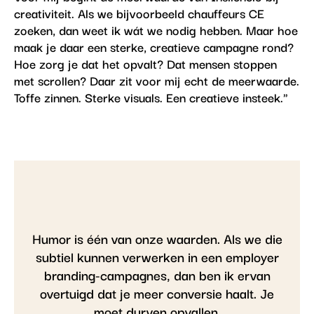
creativiteit. Als we bijvoorbeeld chauffeurs CE
zoeken, dan weet ik wát we nodig hebben. Maar hoe
maak je daar een sterke, creatieve campagne rond?
Hoe zorg je dat het opvalt? Dat mensen stoppen
met scrollen? Daar zit voor mij echt de meerwaarde.
Toffe zinnen. Sterke visuals. Een creatieve insteek."
Humor is één van onze waarden. Als we die
subtiel kunnen verwerken in een employer
branding-campagnes, dan ben ik ervan
overtuigd dat je meer conversie haalt. Je
moet durven opvallen.