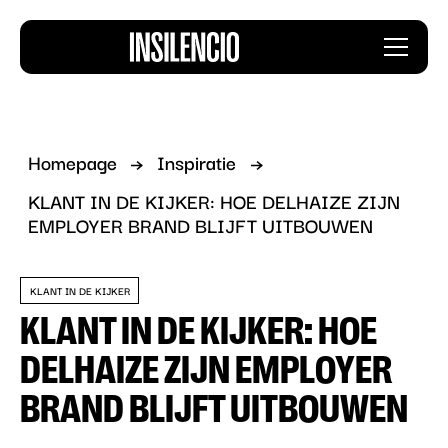
Insilencio
Menu
logo
Homepage
Inspiratie
KLANT IN DE KIJKER: HOE DELHAIZE ZIJN
EMPLOYER BRAND BLIJFT UITBOUWEN
KLANT IN DE KIJKER
KLANT IN DE KIJKER: HOE
DELHAIZE ZIJN EMPLOYER
BRAND BLIJFT UITBOUWEN